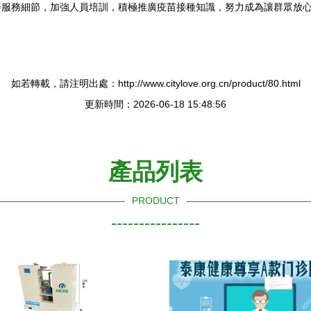
善服務細節，加強人員培訓，積極推廣疫苗接種知識，努力成為讓群眾放
如若轉載，請注明出處：http://www.citylove.org.cn/product/80.html
更新時間：2026-06-18 15:48:56
產品列表
PRODUCT
----------------